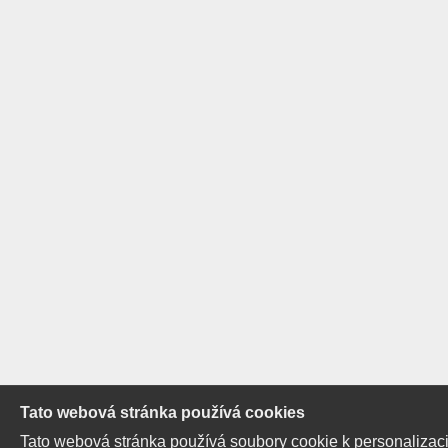
Tato webová stránka používá cookies
Tato webová stránka používá soubory cookie k personalizaci